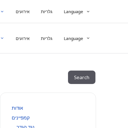
Language
גלריות
אירועים
Language
גלריות
אירועים
Search
Search
אודות
קמפיינים
נגד הגדר