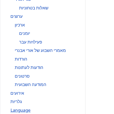
שאלות בטחוניות
ערוצים
ארכיון
יומנים
פעילויות עבר
מאמרי השבוע של אורי אבנרי
הורדות
הודעות לעתונות
סרטונים
המודעה השבועית
אירועים
גלריות
Language