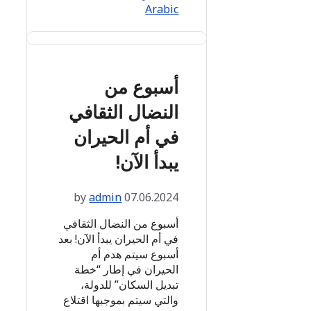
Arabic
أسبوع من
النضال الثقافي
في أم الحيران
يبدأ الآن!
by
admin
07.06.2024
أسبوع من النضال الثقافي
في أم الحيران يبدأ الآن! بعد
أسبوع سيتم هدم أم
الحيران في إطار “خطة
تبديل السكان” للدولة،
والتي سيتم بموجبها اقتلاع