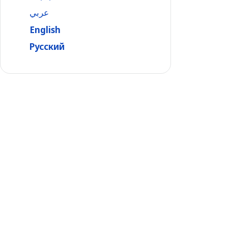
عربي
English
Русский