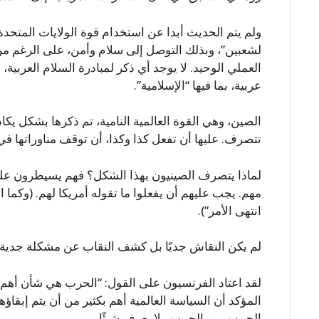
ولم يتم الحديث أبدا عن استخدام قوة الولايات المتحدة 
لشعبين”، وبذلك التوصل إلى سلام وأمن، على الرغم من 
عربية، بما فيها “الإسلامية”.
الصين، وهي القوة العالمية النامية، تم ذكرها بشكل يكا
تتصرف. عليها أن تفعل كذا وكذا، أن توقف مناوراتها في 
لماذا يتصرف الصينيون بهذا الشكل؟ فهم يسيطرون على 
مهم. يجب عليهم أن يفعلوا ما تقوله أمريكا لهم. (وكما ا
انتهى الأمر”).
لم يكن النقاش جديًا بل كشف النقاب عن مشكلة جدية 
لقد اعتاد الفرنسيون على القول: “الحرب هي شأن أهم م
المؤكد أن السياسة العالمية أهم بكثير من أن يتم إبقاؤه
الجمهور – والجمهور لا يعرف شيئًا.