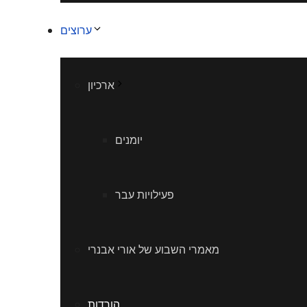
ערוצים
ארכיון
יומנים
פעילויות עבר
מאמרי השבוע של אורי אבנרי
הורדות