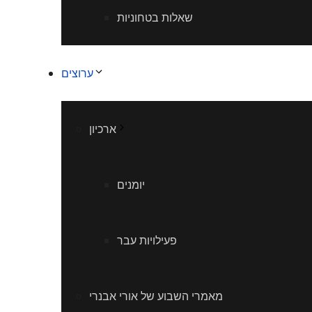
שאלות בטחוניות
ערוצים
ארכיון
יומנים
פעילויות עבר
מאמרי השבוע של אורי אבנרי