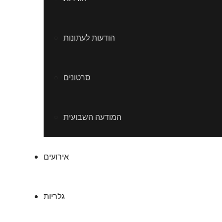
הודעות לעתונות
סרטונים
המודעה השבועית
אירועים
גלריות