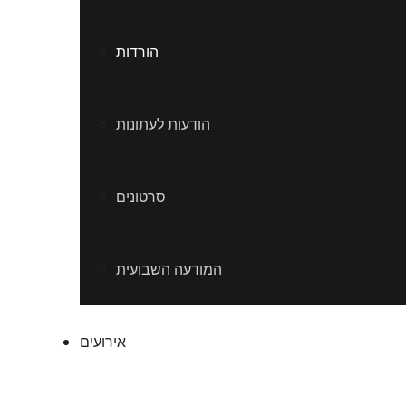
הורדות
הודעות לעתונות
סרטונים
המודעה השבועית
אירועים