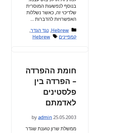
בנוסף לנפשעות המוסרית
שלדיכוי זה, כאשר נשללות
האפשרויות להדברות …
Categories
Hebrew
,
נגד הגדר
,
Tags
קמפיינים
Hebrew
חומת ההפרדה
– הפרדה בין
פלסטינים
לאדמתם
by
admin
25.05.2003
ממשלת שרון טוענת שגדר