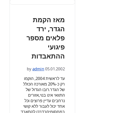
מאז הקמת
הגדר, ירד
פלאים מספר
פיגועי
ההתאבדות
by
admin
05.01.2002
עד לראשית 2004, הוקמו
רק כ-20% מאורכה הכולל
של הגדר.רובו הגדול של
התוואי אינו בנוי,אזורים
נרחבים עדיין פרוצים וכל
אחד יכול לעבור ללא קושי
במחסומיםבדרכו להתאבד