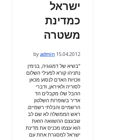
ישראל
כמדינת
משטרה
by
admin
15.04.2012
“בשיא של דמגוגיה, בנימין
נתניהו קורא לפעילי השלום
וזכויות האדם לנסוע מכאן
לסוריה ולאיראן, ודברי
ההבל שלו מקבלים הד
אדיר בשופרות השלטון
הרשמיים והבלתי רשמיים.
ראש הממשלה לא שם לב
שבעצם ההשוואה הזאת
הוא עצמו מכניס את מדינת
ישראל למסגרת אחת עם