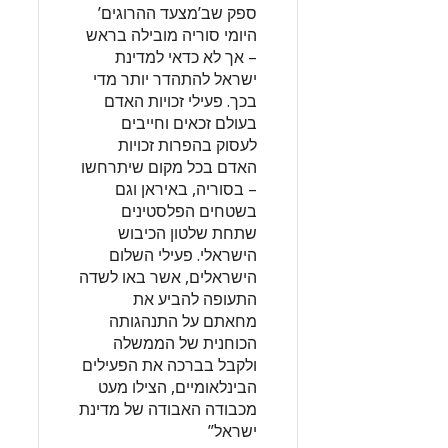
ספק שב’מצעד ההרוגים’
היומי סוריה מובילה בראש
– אך לא כדאי למדינת
ישראל להתהדר יותר מדי
בכך. פעילי זכויות האדם
בעולם זכאים וחייבים
לעסוק בהפרות זכויות
האדם בכל מקום שיתרחשו
– בסוריה, באיראן וגם
בשטחים הפלסטינים
שתחת שלטון הכיבוש
הישראלי. פעילי השלום
הישראלים, אשר באו לשדה
התעופה להביע את
מחאתם על התנהגותה
הכוחנית של הממשלה
ולקבל בברכה את הפעילים
הבינלאומיים, הצילו מעט
מכבודה האבודה של מדינת
ישראל”