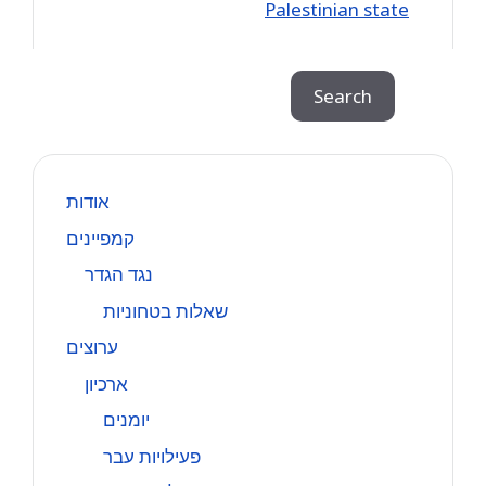
Palestinian state
Search
Search
אודות
קמפיינים
נגד הגדר
שאלות בטחוניות
ערוצים
ארכיון
יומנים
פעילויות עבר