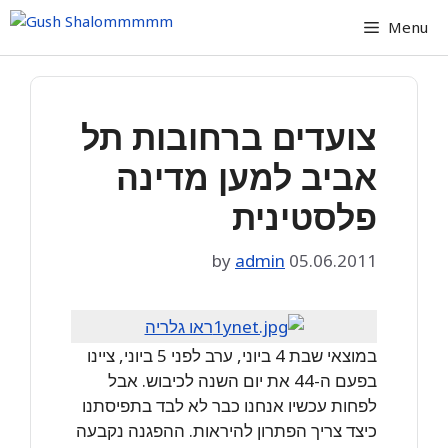
Skip
Menu
to
content
צועדים ברחובות תל
אביב למען מדינה
פלסטינית
by
admin
05.06.2011
ראו גלריה
במוצאי שבת 4 ביוני, ערב לפני 5 ביוני, ציינו
בפעם ה-44 את יום השנה לכיבוש. אבל
לפחות עכשיו אנחנו כבר לא לבד בתפיסתנו
כיצד צריך הפתרון להיראות. ההפגנה נקבעה