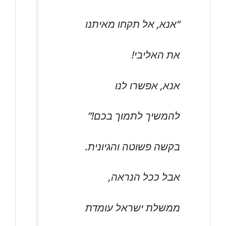
“אנא, אל תקחו מאיתנו
את האליבי!
אנא, אפשרו לנו
להמשיך לתמוך בכם!”
בקשה פשוטה והגיונית.
אבל ככל הנראה,
ממשלת ישראל עומדת