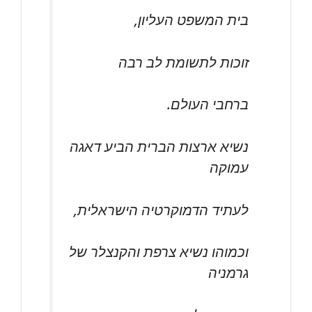
בית המשפט העליון,
זוכות לתשומת לב רבה
ברחבי העולם.
נשיא ארצות הברית הביע דאגה
עמוקה
לעתיד הדמוקרטיה הישראלית,
וכמוהו נשיא צרפת והקנצלר של
גרמניה