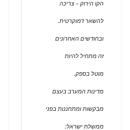
הקו הירוק – צריכה
להשאר דמוקרטית.
ובחודשים האחרונים
זה מתחיל להיות
מוטל בספק.
מדינות המערב בעצם
מבקשות ומתחננות בפני
ממשלת ישראל: