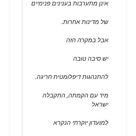
אינן מתערבות בענינים פנימיים
של מדינות אחרות.
אבל במקרה הזה
יש סיבה טובה
להתנהגות דיפלומטית חריגה.
מיד עם הקמתה, התקבלה
ישראל
למועדון יוקרתי הנקרא