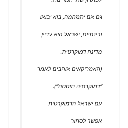
גם אם יתמהמה, בוא יבוא!
ובינתיים, ישראל היא עדיין
מדינה דמוקרטית.
(האמריקאים אוהבים לאמר
“דמוקרטיה תוססת”).
עם ישראל הדמוקרטית
אפשר לסחור