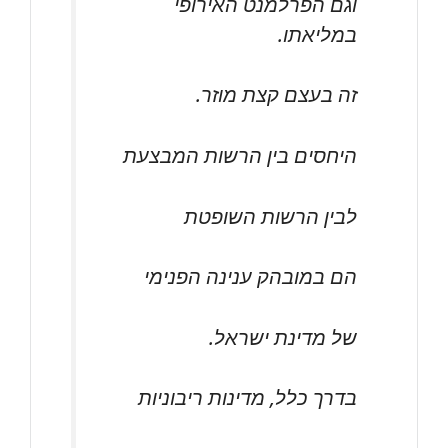
וגם הפרלמנט האירופי
במליאתו.
זה בעצם קצת מוזר.
היחסים בין הרשות המבצעת
לבין הרשות השופטת
הם במובהק ענינה הפנימי
של מדינת ישראל.
בדרך כלל, מדינות ריבוניות