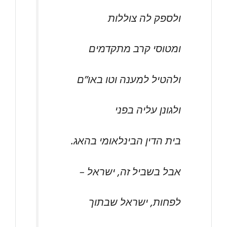
ולספק לה צוללות
ומטוסי קרב מתקדמים
ולהטיל למענה וטו באו”ם
ולגונן עליה בפני
בית הדין הבינלאומי בהאג.
אבל בשביל זה, ישראל –
לפחות, ישראל שבתוך