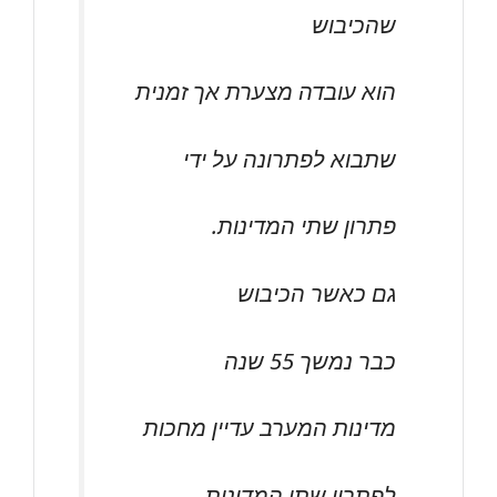
שהכיבוש
הוא עובדה מצערת אך זמנית
שתבוא לפתרונה על ידי
פתרון שתי המדינות.
גם כאשר הכיבוש
כבר נמשך 55 שנה
מדינות המערב עדיין מחכות
לפתרון שתי המדינות.