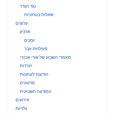
נגד הגדר
שאלות בטחוניות
ערוצים
ארכיון
יומנים
פעילויות עבר
מאמרי השבוע של אורי אבנרי
הורדות
הודעות לעתונות
סרטונים
המודעה השבועית
אירועים
גלריות