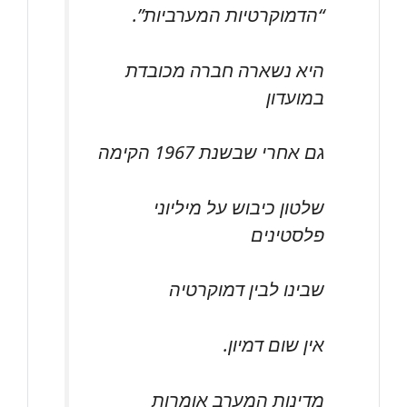
“הדמוקרטיות המערביות”.
היא נשארה חברה מכובדת
במועדון
גם אחרי שבשנת 1967 הקימה
שלטון כיבוש על מיליוני
פלסטינים
שבינו לבין דמוקרטיה
אין שום דמיון.
מדינות המערב אומרות