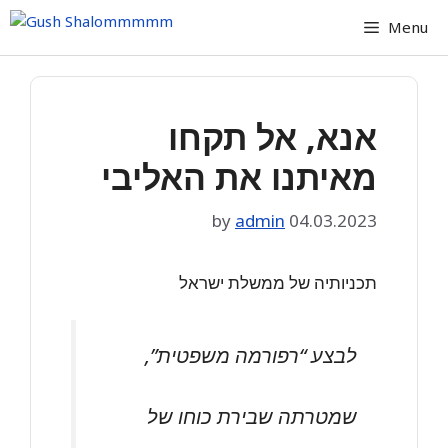
Skip
Menu
to
content
אנא, אל תקחו
מאיתנו את האליבי
by
admin
04.03.2023
תכניותיה של ממשלת ישראל
לבצע “רפורמה משפטית”,
שמטרתה שבירת כוחו של