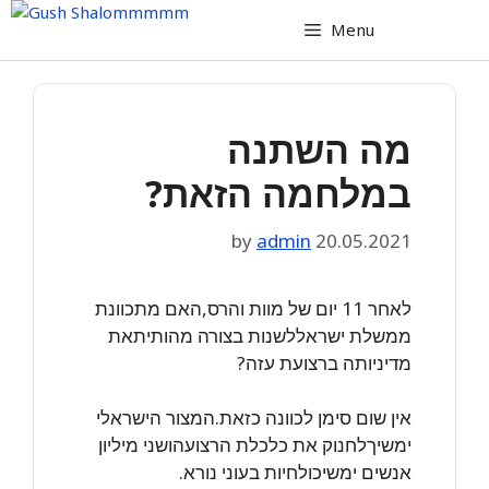
Skip
Menu
to
content
מה השתנה
במלחמה הזאת?
by
admin
20.05.2021
לאחר 11 יום של מוות והרס,האם מתכוונת
ממשלת ישראללשנות בצורה מהותיתאת
מדיניותה ברצועת עזה?
אין שום סימן לכוונה כזאת.המצור הישראלי
ימשיךלחנוק את כלכלת הרצועהושני מיליון
אנשים ימשיכולחיות בעוני נורא.