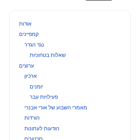
אודות
קמפיינים
נגד הגדר
שאלות בטחוניות
ערוצים
ארכיון
יומנים
פעילויות עבר
מאמרי השבוע של אורי אבנרי
הורדות
הודעות לעתונות
סרטונים