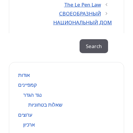
The Le Pen Law
СВОЕОБРАЗНЫЙ
НАЦИОНАЛЬНЫЙ ДОМ
Search
Search
אודות
קמפיינים
נגד הגדר
שאלות בטחוניות
ערוצים
ארכיון