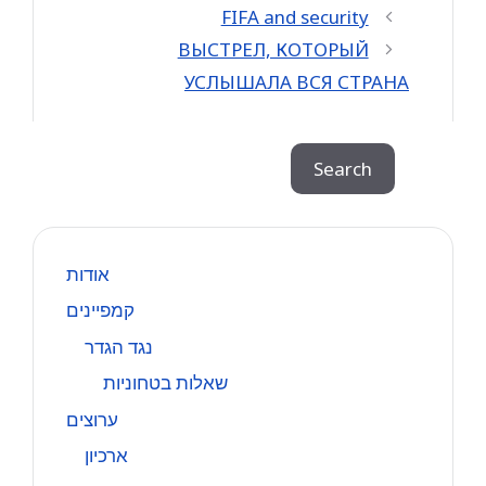
FIFA and security
ВЫСТРЕЛ, КОТОРЫЙ
УСЛЫШАЛА ВСЯ СТРАНА
Search
Search
אודות
קמפיינים
נגד הגדר
שאלות בטחוניות
ערוצים
ארכיון