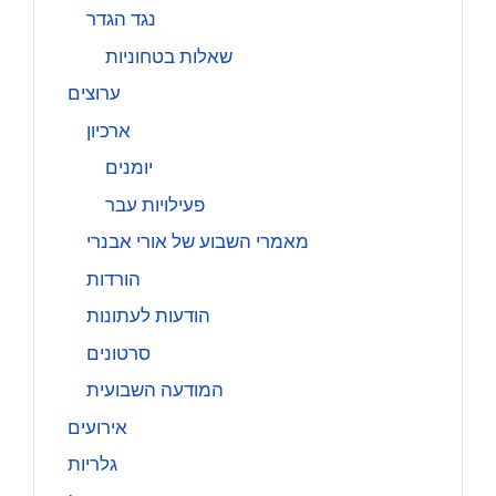
נגד הגדר
שאלות בטחוניות
ערוצים
ארכיון
יומנים
פעילויות עבר
מאמרי השבוע של אורי אבנרי
הורדות
הודעות לעתונות
סרטונים
המודעה השבועית
אירועים
גלריות