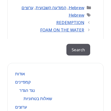
Categories
Hebrew
,
המודעה השבועית
,
ערוצים
Tags
Hebrew
REDEMPTION
FOAM ON THE WATER
Search
Search
אודות
קמפיינים
נגד הגדר
שאלות בטחוניות
ערוצים