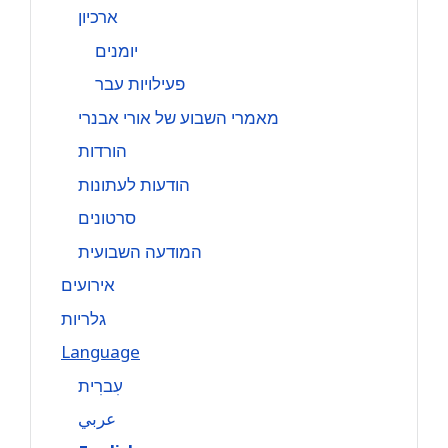
ארכיון
יומנים
פעילויות עבר
מאמרי השבוע של אורי אבנרי
הורדות
הודעות לעתונות
סרטונים
המודעה השבועית
אירועים
גלריות
Language
עִברִית
عربي