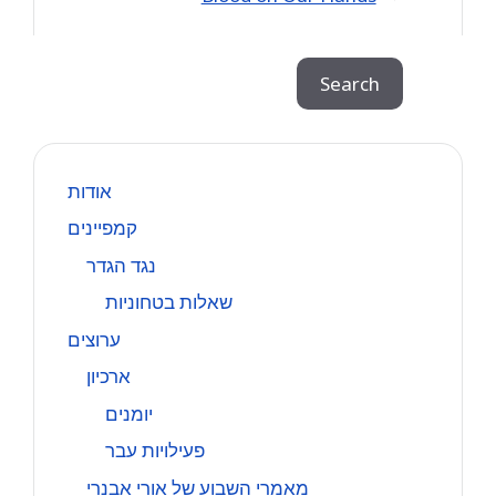
Search
Search
אודות
קמפיינים
נגד הגדר
שאלות בטחוניות
ערוצים
ארכיון
יומנים
פעילויות עבר
מאמרי השבוע של אורי אבנרי