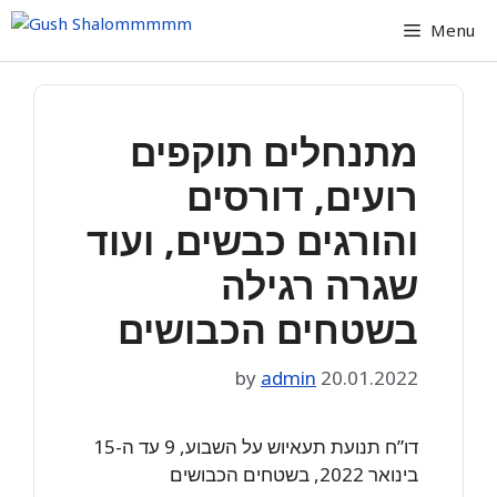
Skip
Menu
to
content
מתנחלים תוקפים
רועים, דורסים
והורגים כבשים, ועוד
שגרה רגילה
בשטחים הכבושים
by
admin
20.01.2022
דו”ח תנועת תעאיוש על השבוע, 9 עד ה-15
בינואר 2022, בשטחים הכבושים