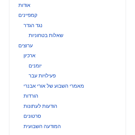
אודות
קמפיינים
נגד הגדר
שאלות בטחוניות
ערוצים
ארכיון
יומנים
פעילויות עבר
מאמרי השבוע של אורי אבנרי
הורדות
הודעות לעתונות
סרטונים
המודעה השבועית