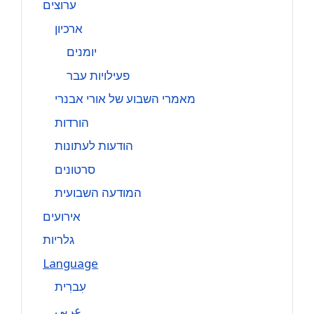
ערוצים
ארכיון
יומנים
פעילויות עבר
מאמרי השבוע של אורי אבנרי
הורדות
הודעות לעתונות
סרטונים
המודעה השבועית
אירועים
גלריות
Language
עִברִית
عربي