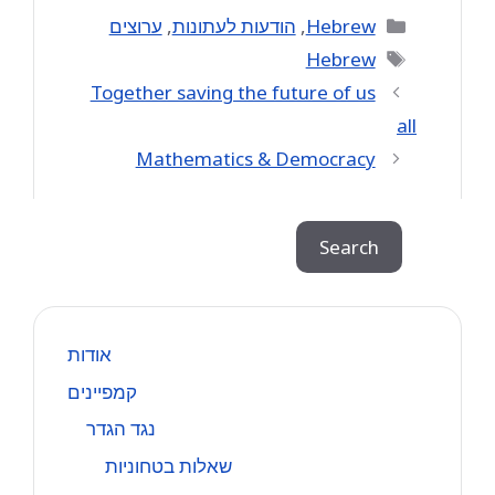
Categories
Hebrew
,
הודעות לעתונות
,
ערוצים
Tags
Hebrew
Together saving the future of us
all
Mathematics & Democracy
Search
Search
אודות
קמפיינים
נגד הגדר
שאלות בטחוניות