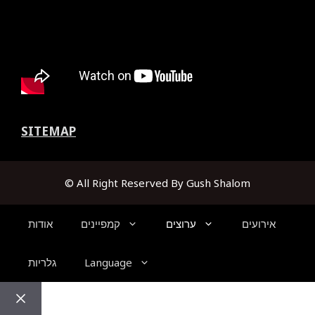
SITEMAP
© All Right Reserved By Gush Shalom
אירועים
ערוצים
קמפיינים
אודות
Language
גלריות