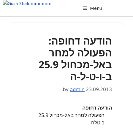
Skip
Menu
to
content
הודעה דחופה:
הפעולה למחר
באל-מכחול 25.9
ב-ו-ט-ל-ה
by
admin
23.09.2013
הודעה דחופה
הפעולה למחר באל-מכחול 25.9
בוטלה