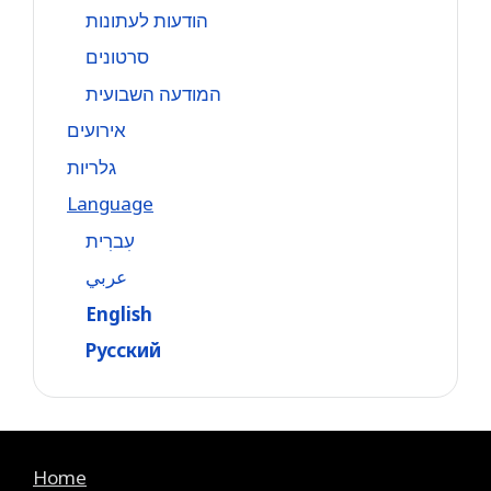
הודעות לעתונות
סרטונים
המודעה השבועית
אירועים
גלריות
Language
עִברִית
عربي
English
Русский
Home