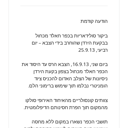
הודעה קודמת
ביקור סולידאריות בכפר חאלד מכחול
בבקעת הירדן שהוחרב בידי הצבא – יום
רביעי, 25.9.13
ביום שני, 16.9.13, הצבא הרס עד היסוד את
הכפר חאלד מכחול בצפון בקעת הירדן
ניסיונות של הצלב האדום להכניס ציוד
הומניטרי נבלמו תוך שימוש ברימוני הלם.
צוותים קונסולריים מהאיחוד האירופי סולקו
מהמקום תוך הפרת חסינותם הדיפלומטית.
תושבי הכפר נשארו במקום ללא מחסה