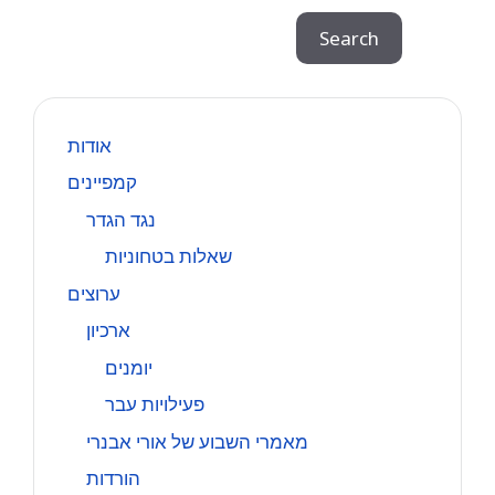
Search
Search
אודות
קמפיינים
נגד הגדר
שאלות בטחוניות
ערוצים
ארכיון
יומנים
פעילויות עבר
מאמרי השבוע של אורי אבנרי
הורדות