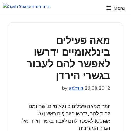
Skip
Menu
to
content
מאה פעילים
בינלאומיים ידרשו
לאפשר להם לעבור
בגשרי הירדן
by
admin
26.08.2012
יותר ממאה פעילים בינלאומיים, שהוזמנו
לבית לחם, ידרשו היום (יום ראשון 26
אוגוסט) לאפשר להם לעבור בגשרי הירדן אל
הגדה המערבית