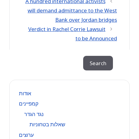
A hundred international activists
will demand admittance to the West
Bank over Jordan bridges
Verdict in Rachel Corrie Lawsuit
to be Announced
Search
Search
אודות
קמפיינים
נגד הגדר
שאלות בטחוניות
ערוצים