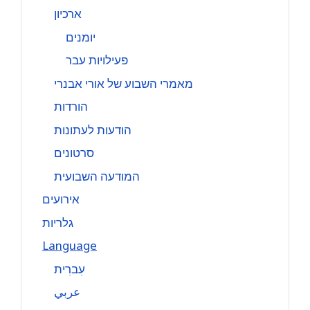
ארכיון
יומנים
פעילויות עבר
מאמרי השבוע של אורי אבנרי
הורדות
הודעות לעתונות
סרטונים
המודעה השבועית
אירועים
גלריות
Language
עִברִית
عربي