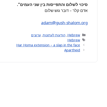
סיכוי לשלום והתפייסות בין שני העמים”.
אדם קלר – דובר גוש שלום
adam@gush-shalom.org
Categories
Hebrew
,
הודעות לעתונות
,
ערוצים
Tags
Hebrew
Har Homa extension – a slap in the face
Apartheid