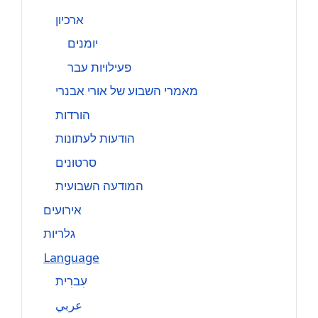
ארכיון
יומנים
פעילויות עבר
מאמרי השבוע של אורי אבנרי
הורדות
הודעות לעתונות
סרטונים
המודעה השבועית
אירועים
גלריות
Language
עִברִית
عربي