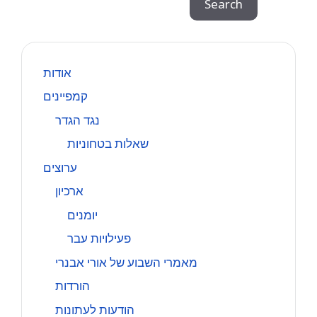
Search
אודות
קמפיינים
נגד הגדר
שאלות בטחוניות
ערוצים
ארכיון
יומנים
פעילויות עבר
מאמרי השבוע של אורי אבנרי
הורדות
הודעות לעתונות