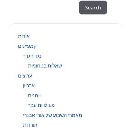
Search
Search
אודות
קמפיינים
נגד הגדר
שאלות בטחוניות
ערוצים
ארכיון
יומנים
פעילויות עבר
מאמרי השבוע של אורי אבנרי
הורדות