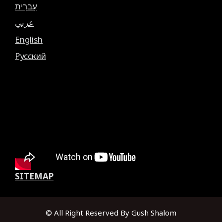
עִברִית
عربي
English
Русский
SITEMAP
© All Right Reserved By Gush Shalom