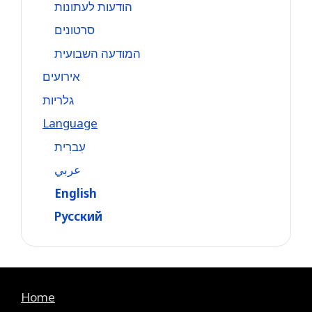
הודעות לעתונות
סרטונים
המודעה השבועית
אירועים
גלריות
Language
עִברִית
عربي
English
Русский
Home