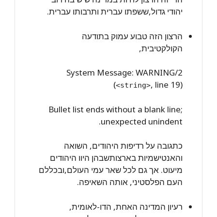
יהודי גדול,ששפתו עברית ותרבותו עברית.
הרצון הזה טבוע עמוק בתודעה
הקולקטיבית,
System Message: WARNING/2
(
, line 19)
<string>
Bullet list ends without a blank line;
unexpected unindent.
כתגובה על רדיפות היהודים, השואה
והאנטישמיות בארצותשבהן היוו היהודים
מיעוט. אך גם לכל שאר עמי העולם,ובכללם
העם הפלסטיני, אותה השאיפה.
רעיון המדינה האחת, הדו-לאומית,