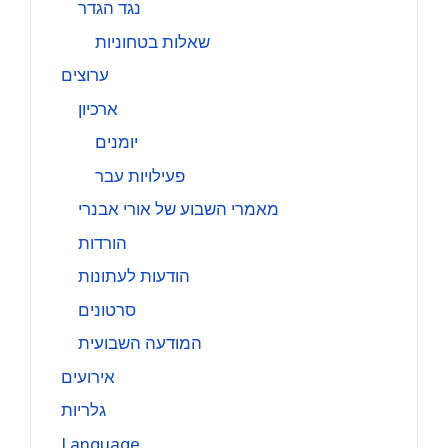
נגד הגדר
שאלות בטחוניות
ערוצים
ארכיון
יומנים
פעילויות עבר
מאמרי השבוע של אורי אבנרי
הורדות
הודעות לעתונות
סרטונים
המודעה השבועית
אירועים
גלריות
Language