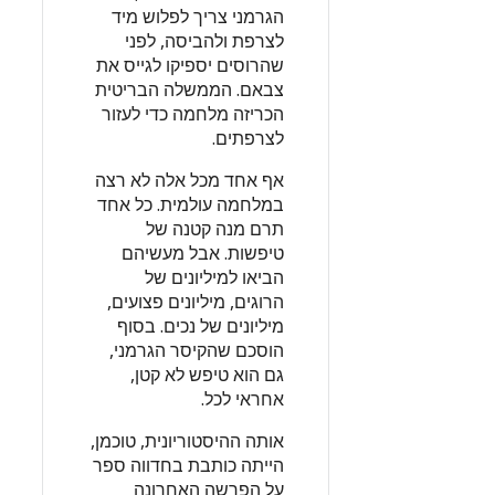
הגרמני צריך לפלוש מיד
לצרפת ולהביסה, לפני
שהרוסים יספיקו לגייס את
צבאם. הממשלה הבריטית
הכריזה מלחמה כדי לעזור
לצרפתים.
אף אחד מכל אלה לא רצה
במלחמה עולמית. כל אחד
תרם מנה קטנה של
טיפשות. אבל מעשיהם
הביאו למיליונים של
הרוגים, מיליונים פצועים,
מיליונים של נכים. בסוף
הוסכם שהקיסר הגרמני,
גם הוא טיפש לא קטן,
אחראי לכל.
אותה ההיסטוריונית, טוכמן,
הייתה כותבת בחדווה ספר
על הפרשה האחרונה