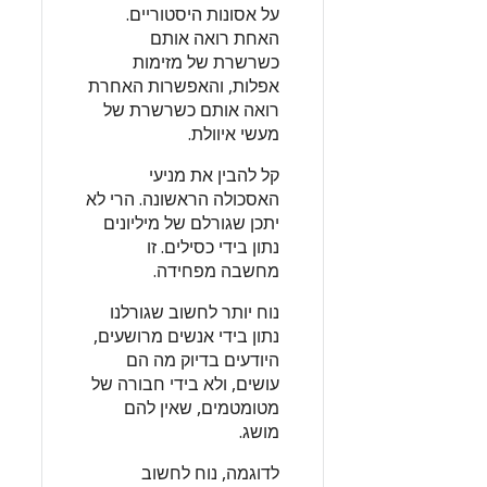
על אסונות היסטוריים.
האחת רואה אותם
כשרשרת של מזימות
אפלות, והאפשרות האחרת
רואה אותם כשרשרת של
מעשי איוולת.
קל להבין את מניעי
האסכולה הראשונה. הרי לא
יתכן שגורלם של מיליונים
נתון בידי כסילים. זו
מחשבה מפחידה.
נוח יותר לחשוב שגורלנו
נתון בידי אנשים מרושעים,
היודעים בדיוק מה הם
עושים, ולא בידי חבורה של
מטומטמים, שאין להם
מושג.
לדוגמה, נוח לחשוב