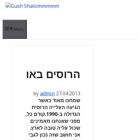
Skip
to
content
Menu
הרוסים באו
by
admin
27.04.2013
שמחנו מאוד כאשר
הגיעה העלייה הרוסית
הגדולה ב-1990.קודם כל,
מפני שאנחנו מאמינים
שכול עליה טובה לארץ.
אני חושב שזה נכון לגבי