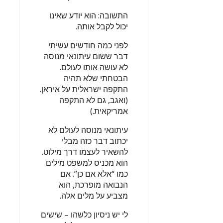
התשובה: הוא יודע שאינו
יכול לקבל אותה.
לפני כמה חודשים עשיתי
דבר ששום עיתונאי מנוסה
לא עושה אותו לעולם.
הבטחתי שלא תהיה
התקפה ישראלית על איראן.
(ואגב, גם לא התקפה
אמריקאית.)
עיתונאי מנוסה לעולם לא
יכתוב דבר כזה מבלי
להשאיר לעצמו דרך מילוט.
הוא מכניס למשפט מילים
כמו “אלא אם כן”. אם
הנבואה מופרכת, הוא
מצביע על מלים אלה.
לי יש ניסיון כלשהו – שישים