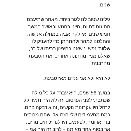
שנים.
גילינו שטוב לנו לגור ביחד. מאחר שתיעבנו
חתונות דתיות, חיינו בחטא ובאושר במשך
חמש שנים. אז לקה אביה במחלה אנושה,
והחלטנו למהר ולהתחתן כדי להעניק לו
שלוות-נפש. נישאנו בחיפזון בביתו של רב,
שאלנו מניין מחתונה אחרת, ואת הטבעת
מהרבנית.
לא היא ולא אני ענדנו מאז טבעת.
במשך 58 שנים, היא עברה על כל מילה
שכתבתי לפני הפרסום. זה לא היה תמיד קל.
לרחל היו עקרונות נוקשים, והיא דבקה בהם.
כמה מהעמודים שלי חזרו אלי שהם מכוסים
בדיו אדומה. לפעמים היו לנו ויכוחים מרים,
אך בסוף אחד מאיתנו – לרוב זה היה אני –