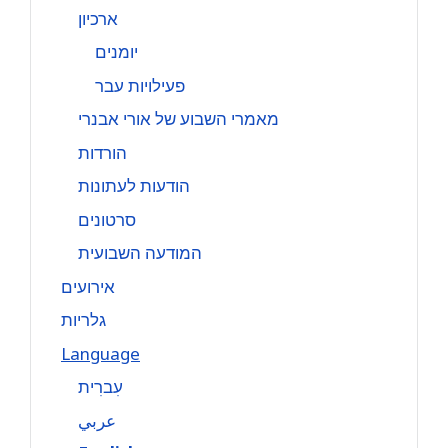
ארכיון
יומנים
פעילויות עבר
מאמרי השבוע של אורי אבנרי
הורדות
הודעות לעתונות
סרטונים
המודעה השבועית
אירועים
גלריות
Language
עִברִית
عربي