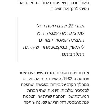
באותו הדבר: היא ניסתה לחנך בני-אדם, אני
ניסיתי לחנך את הציבור.
אחרי 28 שנים חשה רחל
שמיצתה את עצמה. היא
האמינה שאסור למורים
להמשיך במקצוע אחרי שקהתה
התלהבותם.
את הדחיפה הסופית נתנה פגישתי עם יאסר
ערפאת ב-1982, כאשר חציתי את הקווים
במהלך הקרב על ביירות. בפגישה, שהפכה
לסנסציה עולמית, היו איתי שתי חברות
המערכת שלי, הכתבת שרית ישי והצלמת
ענת סרגוסטי. רחל הרגישו שאינה שותפה