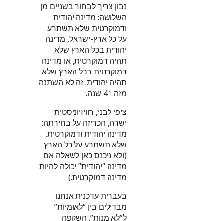
נבון צריך לבחור בשניים מן
השלושה: מדינה יהודית
ודמוקרטית שלא תשתרע
על כל ארץ-ישראל, מדינה
יהודית בכל הארץ שלא
תהיה דמוקרטית, או מדינה
דמוקרטית בכל הארץ שלא
תהיה יהודית. זה לא השתנה
מזה 41 שנה.
ציפי לבני, רוויזיוניסטית
ישרה, הכריזה על בחירתה:
מדינה יהודית ודמוקרטית,
שלא תשתרע על כל הארץ.
(ולא ניכנס כאן לשאלה אם
מדינה “יהודית” יכולה להיות
מדינה דמוקרטית.)
בעברית עדכנית אנחנו
מבדילים בין “לאומיות”
ל”לאומנות”. השקפה