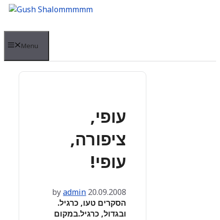
Skip
to
content
Menu
עופי,
ציפורה,
עופי!
by
admin
20.09.2008
הסקרים טעו, כרגיל.
ובגדול, כרגיל.במקום