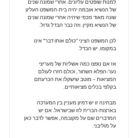
למנות שופטים עליונים. אחרי שמונה שנים
של הנשיא אובמה יהיה בית-המשפט העליון
שונה מאוד מכפי שיהיה אחרי שמונה שנים
של הנשיא מקיין. וזה כבר הבדל גדול.
לכן המשפט הציני “כולם אותו דבר” אינו
במקומו. יש הבדל.
אז אם נופצו כמה אשליות של מעריצי
נער-הפלא השחור, וכולם חזרו לעולם
המציאות – מוטב שישקלו את הכרעתם
בקלפי בכלים מציאותיים.
מבחינה זו יש דמיון מעניין בין המערכה
בארצות-הברית לזו שבישראל. אם יש
המדברים שם על מקובמה, אפשר לדבר כאן
על מוליבני.