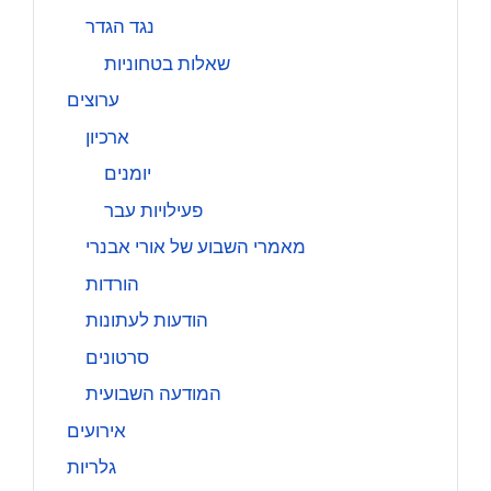
נגד הגדר
שאלות בטחוניות
ערוצים
ארכיון
יומנים
פעילויות עבר
מאמרי השבוע של אורי אבנרי
הורדות
הודעות לעתונות
סרטונים
המודעה השבועית
אירועים
גלריות