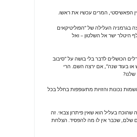
ין הפאשיסטי, המרים עכשיו את ראשו.
ה בגרמניה העלילה של “הפוליטיקאים
ף היטלר ישר אל השלטון – ואל
רלים הכושלים לדבר בלי בושה על “סיבוב
או בעוד שנה”, אם ירצה השם. הרי
 שלנו?
שמות נכונות והזויות מתעופפות בחלל בכל
מה שהוכח בעליל הוא שאין פיתרון צבאי. זה
 עם שלם, שכבר אין לו מה להפסיד. הצלחת