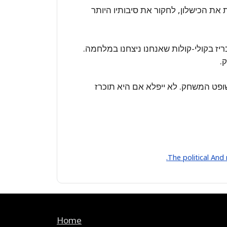
ת את הכישלון, לחקור את סיבותיו היותר
יז בקולי-קולות שאנחנו ניצחנו במלחמה.
.
ופט המשחק. לא ייפלא אם היא תוכרז
The political And
Home