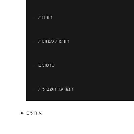
הורדות
הודעות לעתונות
סרטונים
המודעה השבועית
אירועים