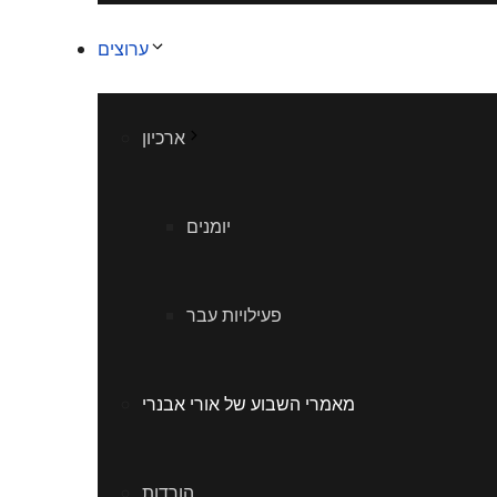
ערוצים
ארכיון
יומנים
פעילויות עבר
מאמרי השבוע של אורי אבנרי
הורדות