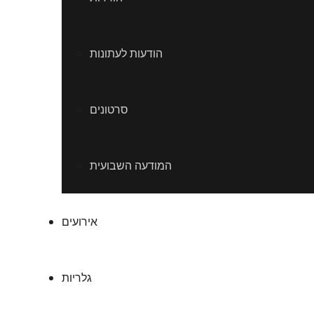
הודעות לעתונות
סרטונים
המודעה השבועית
אירועים
גלריות