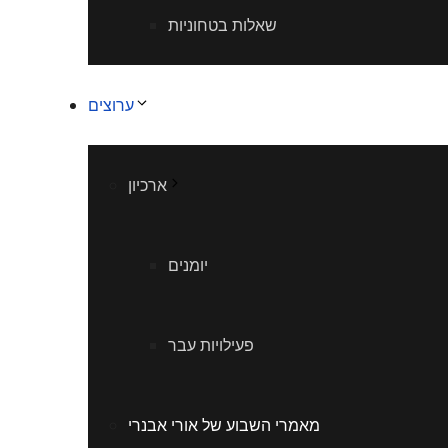
שאלות בטחוניות
ערוצים
ארכיון
יומנים
פעילויות עבר
מאמרי השבוע של אורי אבנרי