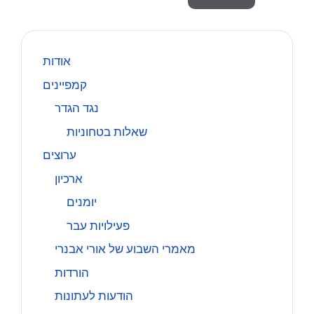
אודות
קמפיינים
נגד הגדר
שאלות בטחוניות
ערוצים
ארכיון
יומנים
פעילויות עבר
מאמרי השבוע של אורי אבנרי
הורדות
הודעות לעתונות