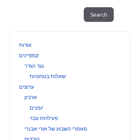
Search
Search
אודות
קמפיינים
נגד הגדר
שאלות בטחוניות
ערוצים
ארכיון
יומנים
פעילויות עבר
מאמרי השבוע של אורי אבנרי
הורדות