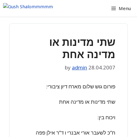
Skip
Menu
to
content
שתי מדינות או
מדינה אחת
by
admin
28.04.2007
פורום גוש שלום מארח דיון ציבורי:
שתי מדינות או מדינה אחת
ויכוח בין:
ח”כ לשעבר אורי אבנרי ו ד”ר אילן פפה