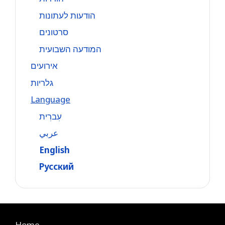
הודעות לעתונות
סרטונים
המודעה השבועית
אירועים
גלריות
Language
עִברִית
عربي
English
Русский
Home