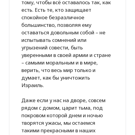
тому, чтобы всё оставалось так, как
есть. Есть те, кто защищает
спокойное безразличное
большинство, позволяя ему
оставаться довольным собой – не
испытывать сомнений или
угрызений совести, быть
уверенными в своей армии и стране
– самыми моральным и в мире,
верить, что весь мир только и
думает, как бы уничтожить
Израиль.
Даже если у нас на дворе, совсем
рядом с домом, царит тьма, под
покровом которой днем и ночью
творятся ужасы, мы остаемся
такими прекрасными в наших