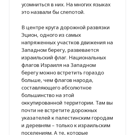
усомниться в них. На многих языках
это назвали бы слепотой.
В центре круга дорожной развязки
Эцион, одного из самых
напряженных участков движения на
Западном берегу, развевается
израильский флаг. Национальных
флагов Израиля на Западном
берегу можно встретить гораздо
больше, чем флагов народа,
составляющего абсолютное
большинство на этой
оккупированной территории. Там вы
почти не встретите дорожных
указателей к палестинским городам
и деревням – только к израильским
поселениям. А те, которые