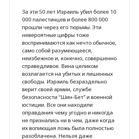
За эти 50 лет Израиль убил более 10
000 палестинцев и более 800 000
прошли через его тюрьмы. Эти
невероятные цифры тоже
воспринимаются как нечто обычное,
само собой разумеющееся,
неизбежное и, конечно, совершенно
справедливое. Вина целиком
возлагается на убитых и лишенных
свободы. Израиль безраздельно
верит своей армии, службе
безопасности “Шин-Бет” и военной
юстиции. Все они находили
оправдания чему угодно и никогда
не признались ни в чем, даже когда
их вопиющая ложь была полностью
разоблачена. Нельзя даже