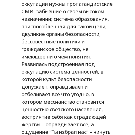
оккупации нужны пропагандистские
СМИ, забывшие о своем высоком
назначении; система образования,
приспособленная для такой цели;
двуликие органы безопасности;
бессовестные политики и
гражданское общество, не
имеющее ни о чем понятия.
Развилась подстроенная под
оккупацию система ценностей, в
которой культ безопасности
допускает, оправдывает и
отбеливает всё что угодно, в
котором мессианство становится
ценностью светского населения,
восприятие себя как страдающей
жертвы – оправдывает всё, а
ощущение “Ты избрал нас” – ничуть