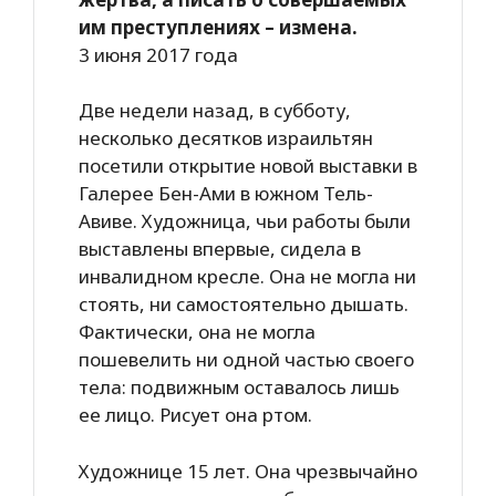
им преступлениях – измена.
3 июня 2017 года
Две недели назад, в субботу,
несколько десятков израильтян
посетили открытие новой выставки в
Галерее Бен-Ами в южном Тель-
Авиве. Художница, чьи работы были
выставлены впервые, сидела в
инвалидном кресле. Она не могла ни
стоять, ни самостоятельно дышать.
Фактически, она не могла
пошевелить ни одной частью своего
тела: подвижным оставалось лишь
ее лицо. Рисует она ртом.
Художнице 15 лет. Она чрезвычайно