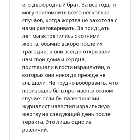
его двоюродный брат. За все годы я
могу припомнить всего несколько
случаев, когда жертва не захотела с
нами разговаривать. За тридцать
лет мы встретились с сотнями
жертв, обычно вскоре после их
трагедии, и они всегда открывали
нам свои дома и сердца,
приглашали в гости израильтян, о
которых они никогда прежде не
слышали. Не трудно вообразить, что
произошло бы в противоположном
случае: если бы палестинский
журналист навестил израильскую
жертву на следующий день после
теракта. Это лишь одно из
различий.