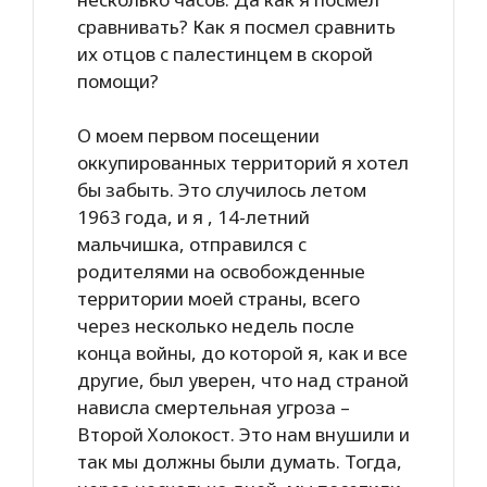
сравнивать? Как я посмел сравнить
их отцов с палестинцем в скорой
помощи?
О моем первом посещении
оккупированных территорий я хотел
бы забыть. Это случилось летом
1963 года, и я , 14-летний
мальчишка, отправился с
родителями на освобожденные
территории моей страны, всего
через несколько недель после
конца войны, до которой я, как и все
другие, был уверен, что над страной
нависла смертельная угроза –
Второй Холокост. Это нам внушили и
так мы должны были думать. Тогда,