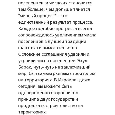
поселенцев, и число их становится
тем больше, чем дольше тянется
“мирный процесс” – это
единственный результат процесса.
Каждое подобие прогресса всегда
сопровождалось увеличением числа
поселенцев в лучшей традиции
шантажа и вымогательства.
Ословские соглашения удвоили и
утроили число поселенцев. Эхуд
Барак, чуть-чуть не заключивший
мир, был самым рьяным строителем
на территориях. В Израиле, даже
сегодня, вы можете быть
одновременно сторонником
принципа двух государств и
продолжать строительство на
территориях.