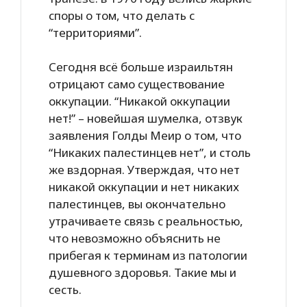
споры о том, что делать с
“территориями”.
Сегодня всё больше израильтян
отрицают само существование
оккупации. “Никакой оккупации
нет!” – новейшая шумелка, отзвук
заявления Голды Меир о том, что
“Никаких палестинцев нет”, и столь
же вздорная. Утверждая, что нет
никакой оккупации и нет никаких
палестинцев, вы окончательно
утрачиваете связь с реальностью,
что невозможно объяснить не
прибегая к терминам из патологии
душевного здоровья. Такие мы и
сесть.