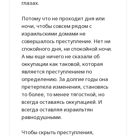
глазах.
Потому что не проходит дня или
ночи, чтобы совсем рядом с
израильскими домами не
совершалось преступление. Нет ни
спокойного дня, ни спокойной ночи.
А мы еще ничего не сказали об
оккупации как таковой, которая
является преступлением по
определению. За долгие годы она
претерпела изменения, становясь
то более, то менее тягостной, но
всегда оставаясь оккупацией. И
всегда оставляя израильтян
равнодушными.
Чтобы скрыть преступления,