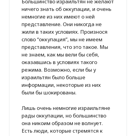
Большинство израильтян не желают
ничего знать об оккупации, и очень
немногие из них имеют о ней
представление. Они никогда не
жили в таких условиях. Произнося
слово “оккупация”, мы не имеем
представления, что это такое. Мы
не знаем, как мы вели бы себя,
оказавшись в условиях такого
режима. Возможно, если бы у
израильтян было больше
информации, некоторые из них
были бы шокированы.
Лишь очень немногие израильтяне
рады оккупации, но большинство
она никоим образом не волнует.
Есть люди, которые стремятся к