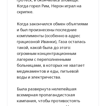
Когда горел Рим, Нерон играл на
скрипке.
Когда закончился обмен объятиями
и был произнесены последние
комплименты (особенно в адрес
грациозной Иванки), Газа осталась
такой, какой была до этого:
огромным концентрационным
лагерем с переполненными
больницами, в которых не хватает
медикаментов и еды, питьевой
воды и электричества.
Была развернута нелепейшая
всемирная пропагандистская
кампания, чтобы противостоять