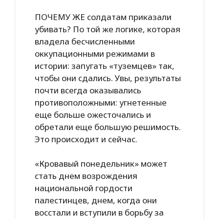
ПОЧЕМУ ЖЕ солдатам приказали
убивать? По той же логике, которая
владела бесчисленными
оккупационными режимами в
истории: запугать «туземцев» так,
чтобы они сдались. Увы, результаты
почти всегда оказывались
противоположными: угнетенные
еще больше ожесточались и
обретали еще большую решимость.
Это происходит и сейчас.
«Кровавый понедельник» может
стать днем возрождения
национальной гордости
палестинцев, днем, когда они
восстали и вступили в борьбу за