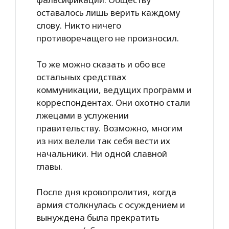
оставалось лишь верить каждому
слову. Никто ничего
противоречащего не произносил.
То же можно сказать и обо все
остальных средствах
коммуникации, ведущих программ и
корреспондентах. Они охотно стали
лжецами в услужении
правительству. Возможно, многим
из них велели так себя вести их
начальники. Ни одной славной
главы.
После дня кровопролития, когда
армия столкнулась с осуждением и
вынуждена была прекратить