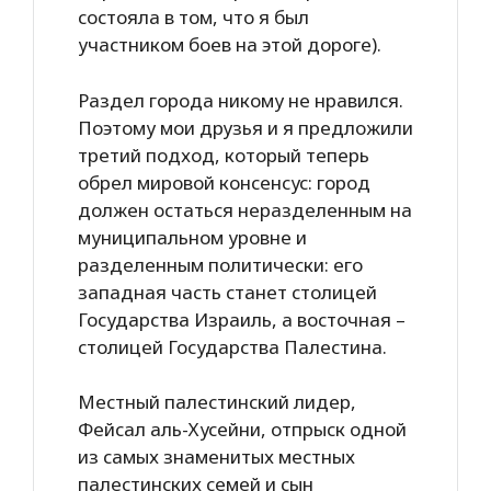
состояла в том, что я был
участником боев на этой дороге).
Раздел города никому не нравился.
Поэтому мои друзья и я предложили
третий подход, который теперь
обрел мировой консенсус: город
должен остаться неразделенным на
муниципальном уровне и
разделенным политически: его
западная часть станет столицей
Государства Израиль, а восточная –
столицей Государства Палестина.
Местный палестинский лидер,
Фейсал аль-Хусейни, отпрыск одной
из самых знаменитых местных
палестинских семей и сын