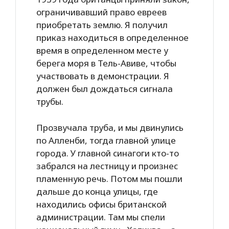
ограничивавший право евреев
приобретать землю. Я получил
приказ находиться в определенное
время в определенном месте у
берега моря в Тель-Авиве, чтобы
участвовать в демонстрации. Я
должен был дождаться сигнала
трубы.
Прозвучала труба, и мы двинулись
по Алленби, тогда главной улице
города. У главной синагоги кто-то
забрался на лестницу и произнес
пламенную речь. Потом мы пошли
дальше до конца улицы, где
находились офисы британской
администрации. Там мы спели