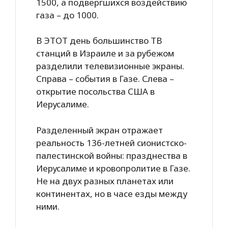
1500, а подвергшихся воздействию
газа – до 1000.
В ЭТОТ день большинство ТВ
станций в Израиле и за рубежом
разделили телевизионные экраны.
Справа – события в Газе. Слева –
открытие посольства США в
Иерусалиме.
Разделенный экран отражает
реальность 136-летней сионистско-
палестинской войны: празднества в
Иерусалиме и кровопролитие в Газе.
Не на двух разных планетах или
континентах, но в часе езды между
ними.