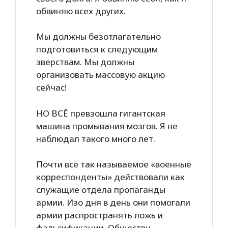
обвиняю всех других.
Мы должны безотлагательно
подготовиться к следующим
зверствам. Мы должны
организовать массовую акцию
сейчас!
НО ВСЁ превзошла гигантская
машина промывания мозгов. Я не
наблюдал такого много лет.
Почти все так называемое «военные
корреспонденты» действовали как
служащие отдела пропаганды
армии. Изо дня в день они помогали
армии распространять ложь и
фальсификации. Обществу