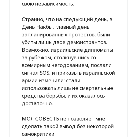
свою независимость.
Странно, что на следующий день, в
День Накбы, главный день
запланированных протестов, были
убиты лишь двое демонстрантов.
Возможно, израильские дипломаты
за рубежом, столкнувшись со
всемирным негодованием, послали
сигнал SOS, и приказы в израильской
армии изменили: стали
использовать лишь не смертельные
средства борьбы, и их оказалось
достаточно.
МОЯ СОВЕСТЬ не позволяет мне
сделать такой вывод без некоторой
самокритики.