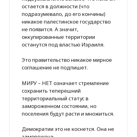
остается в должности (что
подразумевало, до его кончины)
никакое палестинское государство
не появится. А значит,
оккупированные территории
останутся под властью Израиля.
Это правительство никакое мирное
соглашение не подпишет.
МИРУ – НЕТ означает стремление
сохранить теперешний
территориальный статус в
замороженном состоянии, но
поселения будут расти и множиться.
Демократии это не коснется. Она не
заморожена.