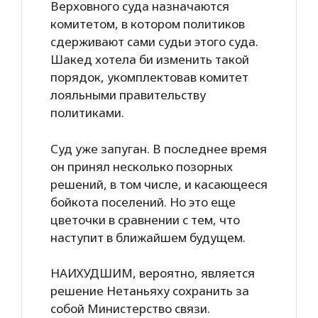
Верховного суда назначаются
комитетом, в котором политиков
сдерживают сами судьи этого суда.
Шакед хотела би изменить такой
порядок, укомплектовав комитет
лояльными правительству
политиками.
Суд уже запуган. В последнее время
он принял несколько позорных
решений, в том числе, и касающееся
бойкота поселений. Но это еще
цветочки в сравнении с тем, что
наступит в ближайшем будущем.
НАИХУДШИМ, вероятно, является
решение Нетаньяху сохранить за
собой Министерство связи.