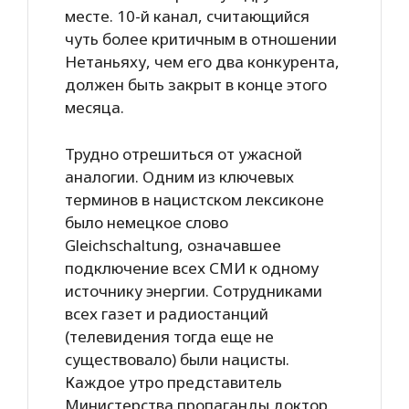
месте. 10-й канал, считающийся
чуть более критичным в отношении
Нетаньяху, чем его два конкурента,
должен быть закрыт в конце этого
месяца.
Трудно отрешиться от ужасной
аналогии. Одним из ключевых
терминов в нацистском лексиконе
было немецкое слово
Gleichschaltung, означавшее
подключение всех СМИ к одному
источнику энергии. Сотрудниками
всех газет и радиостанций
(телевидения тогда еще не
существовало) были нацисты.
Каждое утро представитель
Министерства пропаганды доктор