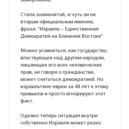
Стала знаменитой, и чуть ли не
вторым официальным именем,
фраза: “Израиль – Единственная
Демократия на Ближнем Востоке”
Можно усомниться, как государство,
властвующее над другим народом,
лишающее его всех человеческих
прав, не говоря о гражданстве,
может считаться демократией. Но
израильтяне-евреи за 48 лет к этому
привыкли и просто игнорируют этот
факт.
Однако теперь ситуация внутри
собственно Израиля может резко