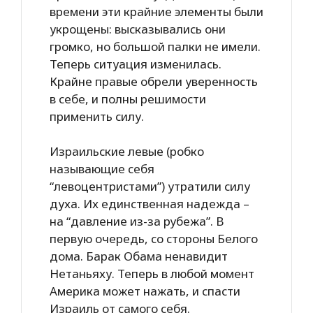
времени эти крайние элементы были
укрощены: высказывались они
громко, но большой палки не имели.
Теперь ситуация изменилась.
Крайне правые обрели уверенность
в себе, и полны решимости
применить силу.
Израильские левые (робко
называющие себя
“левоцентристами”) утратили силу
духа. Их единственная надежда –
на “давление из-за рубежа”. В
первую очередь, со стороны Белого
дома. Барак Обама ненавидит
Нетаньяху. Теперь в любой момент
Америка может нажать, и спасти
Израиль от самого себя.