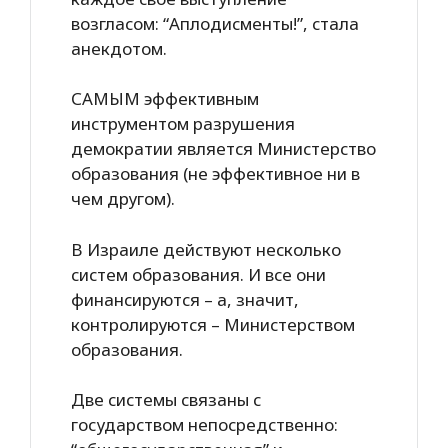
возгласом: “Аплодисменты!”, стала
анекдотом.
САМЫМ эффективным
инструментом разрушения
демократии является Министерство
образования (не эффективное ни в
чем другом).
В Израиле действуют несколько
систем образования. И все они
финансируются – а, значит,
контролируются – Министерством
образования.
Две системы связаны с
государством непосредственно: