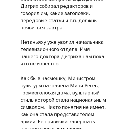
Дитрих собирал редакторов и
говорил им, какие заголовки,
передовые статьи и т.п. должны
появиться завтра.
Нетаньяху уже уволил начальника
телевизионного отдела. Имя
нашего доктора Дитриха нам пока
что не известно.
Как бы в насмешку, Министром
культуры назначена Мири Регев,
громкоголосая дама, вульгарный
стиль которой стала национальным
символом. Никто понятия не имеет,
как она стала представителем
армии. Ее привычка завершать
каждое свое выступление