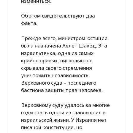
измениться.
Об этом свидетельствуют два
факта.
Прежде всего, министром юстиции
была назначена Аелет Шакед. Эта
израильтянка, одна из самых
крайне правых, нисколько не
скрывала своего стремления
уничтожить независимость
Верховного суда – последнего
бастиона защиты прав человека.
Верховному суду удалось за многие
годы стать одной из главных сил в
израильской жизни. У Израиля нет
писаной конституции, но