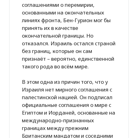
соглашениями о перемирии,
основанными на окончательных
линиях фронта, Бен-Гурион мог бы
принять их в качестве
окончательной границы. Но
отказался. Израиль остался страной
без границ, которые он сам
признаёт – вероятно, единственной
такого рода во всём мире.
В этом одна из причин того, что у
Израиля нет мирного соглашения с
палестинской нацией. Он подписал
официальные соглашения о мире с
Египтом и Иорданей, основанные на
международно-признанных
границах между прежним
Британским мандатом и соседними