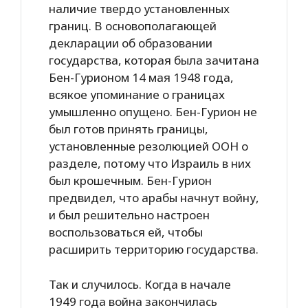
наличие твердо установленных
границ. В основополагающей
декларации об образовании
государства, которая была зачитана
Бен-Гурионом 14 мая 1948 года,
всякое упоминание о границах
умышленно опущено. Бен-Гурион не
был готов принять границы,
установленные резолюцией ООН о
разделе, потому что Израиль в них
был крошечным. Бен-Гурион
предвидел, что арабы начнут войну,
и был решительно настроен
воспользоваться ей, чтобы
расширить территорию государства.
Так и случилось. Когда в начале
1949 года война закончилась