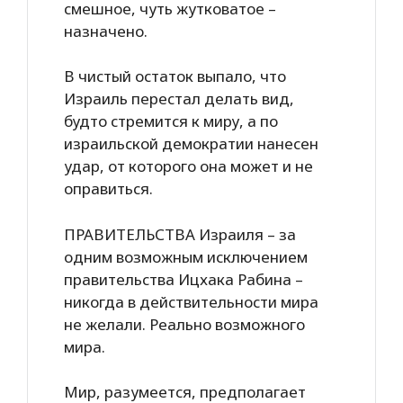
смешное, чуть жутковатое –
назначено.
В чистый остаток выпало, что
Израиль перестал делать вид,
будто стремится к миру, а по
израильской демократии нанесен
удар, от которого она может и не
оправиться.
ПРАВИТЕЛЬСТВА Израиля – за
одним возможным исключением
правительства Ицхака Рабина –
никогда в действительности мира
не желали. Реально возможного
мира.
Мир, разумеется, предполагает