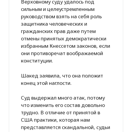
Верховному суду удалось под
сильным и целеустремленным
руководством взять на себя роль
защитника человеческих и
гражданских прав даже путем
отмены принятых демократически
избранным Кнессетом законов, если
они противоречат воображаемой
конституции.
Шакед заявила, что она положит
конец этой наглости.
Суд выдержал много атак, потому
что изменить его состав довольно
трудно. В отличие от принятой в
США практики, которая нам
представляется скандальной, судьи