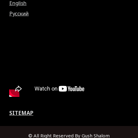
English
Русский
SITEMAP
© All Right Reserved By Gush Shalom