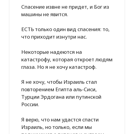
Спасение извне не придет, и Бог из
машины не явится.
ЕСТЬ только один вид спасения: то,
что приходит изнутри нас.
Некоторые надеются на
катастрофу, которая откроет людям
глаза. Но я не хочу катастроф.
Я не хочу, чтобы Израиль стал
повторением Египта аль-Сиси,
Турции Эрдогана или путинской
России.
Я верю, что нам удастся спасти
Израиль, но только, если мы