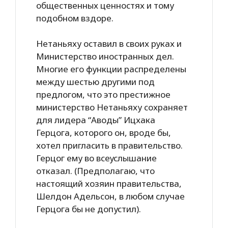
общественных ценностях и тому
подобном вздоре.
Нетаньяху оставил в своих руках и
Министерство иностранных дел.
Многие его функции распределены
между шестью другими под
предлогом, что это престижное
министерство Нетаньяху сохраняет
для лидера “Аводы” Ицхака
Герцога, которого он, вроде бы,
хотел пригласить в правительство.
Герцог ему во всеуслышание
отказал. (Предполагаю, что
настоящий хозяин правительства,
Шелдон Адельсон, в любом случае
Герцога бы не допустил).