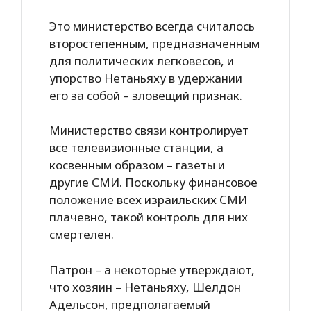
Это министерство всегда считалось
второстепенным, предназначенным
для политических легковесов, и
упорство Нетаньяху в удержании
его за собой – зловещий признак.
Министерство связи контролирует
все телевизионные станции, а
косвенным образом – газеты и
другие СМИ. Поскольку финансовое
положение всех израильских СМИ
плачевно, такой контроль для них
смертелен.
Патрон – а некоторые утверждают,
что хозяин – Нетаньяху, Шелдон
Адельсон, предполагаемый