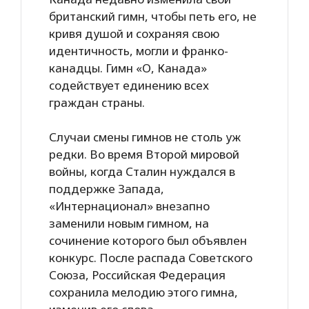
британский гимн, чтобы петь его, не
кривя душой и сохраняя свою
идентичность, могли и франко-
канадцы. Гимн «О, Канада»
содействует единению всех
граждан страны.
Случаи смены гимнов не столь уж
редки. Во время Второй мировой
войны, когда Сталин нуждался в
поддержке Запада,
«Интернационал» внезапно
заменили новым гимном, на
сочинение которого был объявлен
конкурс. После распада Советского
Союза, Российская Федерация
сохранила мелодию этого гимна,