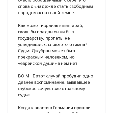
слова о «надежде стать свободным
народом»» на своей земле.
Как может израильтянин-араб,
сколь бы предан он ни был
государству, пропеть, не
устыдившись, слова этого гимна?
Судья Джубран может быть
прекрасным человеком, но
«еврейской души» в нем нет.
ВО МНЕ этот случай пробудил одно
давнее воспоминание, вызвавшее
глубокое сочувствие отважному
судье.
Когда к власти в Германии пришли