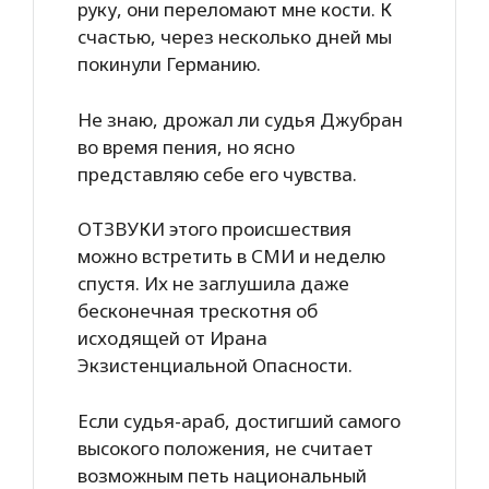
руку, они переломают мне кости. К
счастью, через несколько дней мы
покинули Германию.
Не знаю, дрожал ли судья Джубран
во время пения, но ясно
представляю себе его чувства.
ОТЗВУКИ этого происшествия
можно встретить в СМИ и неделю
спустя. Их не заглушила даже
бесконечная трескотня об
исходящей от Ирана
Экзистенциальной Опасности.
Если судья-араб, достигший самого
высокого положения, не считает
возможным петь национальный