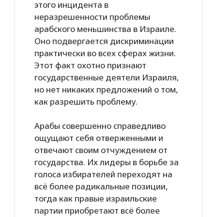
этого инцидента в
неразрешенности проблемы
арабского меньшинства в Израиле.
Оно подвергается дискриминации
практически во всех сферах жизни.
Этот факт охотно признают
государственные деятели Израиля,
но нет никаких предложений о том,
как разрешить проблему.
Арабы совершенно справедливо
ощущают себя отверженными и
отвечают своим отчуждением от
государства. Их лидеры в борьбе за
голоса избирателей переходят на
всё более радикальные позиции,
тогда как правые израильские
партии приобретают всё более