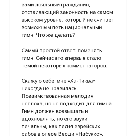
вами лояльный гражданин,
отстаивающий законность на самом
высоком уровне, который не считает
возможным петь национальный
гимн. Что же делать?
Самый простой ответ: поменять
гимн. Сейчас это впервые стало
темой некоторых комментаторов.
Скажу о себе: мне «Ха-Тиква»
никогда не нравилась.
Позаимствованная мелодия
неплоха, но не подходит для гимна.
Гимн должен возвышать и
вдохновлять, но его звуки
печальны, как песня еврейских
рабов в опере Верди «Набукко».