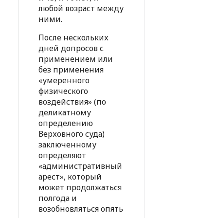
любой возраст между
ними.
После нескольких
дней допросов с
применением или
без применения
«умеренного
физического
воздействия» (по
деликатному
определению
Верховного суда)
заключенному
определяют
«административный
арест», который
может продолжаться
полгода и
возобновляться опять