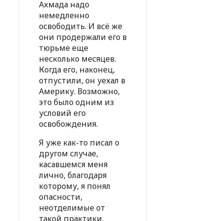
Ахмада надо
немедленно
освободить. И всё же
они продержали его в
тюрьме еще
несколько месяцев.
Когда его, наконец,
отпустили, он уехал в
Америку. Возможно,
это было одним из
условий его
освобождения.
Я уже как-то писал о
другом случае,
касавшемся меня
лично, благодаря
которому, я понял
опасности,
неотделимые от
такой практики.