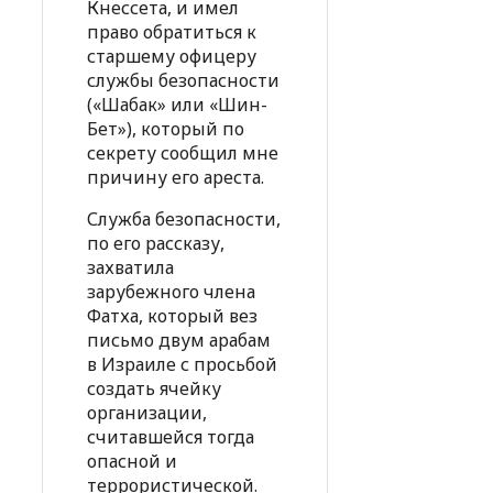
Кнессета, и имел
право обратиться к
старшему офицеру
службы безопасности
(«Шабак» или «Шин-
Бет»), который по
секрету сообщил мне
причину его ареста.
Служба безопасности,
по его рассказу,
захватила
зарубежного члена
Фатха, который вез
письмо двум арабам
в Израиле с просьбой
создать ячейку
организации,
считавшейся тогда
опасной и
террористической.