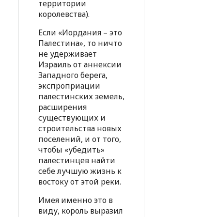
территории
королевства).
Если «Иордания – это
Палестина», то ничто
не удерживает
Израиль от аннексии
Западного берега,
экспроприации
палестинских земель,
расширения
существующих и
строительства новых
поселений, и от того,
чтобы «убедить»
палестинцев найти
себе лучшую жизнь к
востоку от этой реки.
Имея именно это в
виду, король выразил