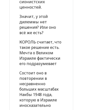
сионистских
ценностей.
Значит, у этой
дилеммы нет
решения? Или оно
всё же есть?
КОРОЛЬ считает, что
такое решение есть.
Мечта о Великом
Израиле фактически
его подразумевает
Состоит оно в
повторении в
несравненно
больших масштабах
Накбы 1948 года,
которую в Израиле
иносказательно