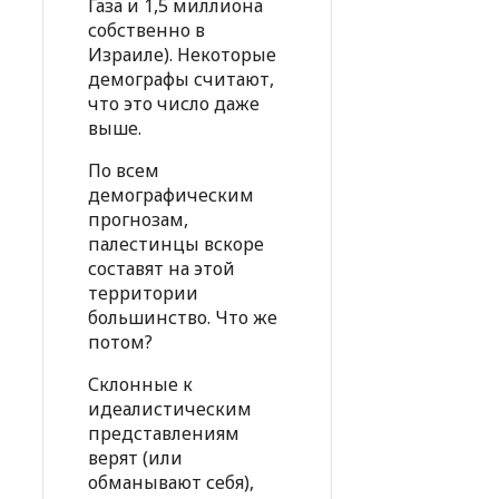
Газа и 1,5 миллиона
собственно в
Израиле). Некоторые
демографы считают,
что это число даже
выше.
По всем
демографическим
прогнозам,
палестинцы вскоре
составят на этой
территории
большинство. Что же
потом?
Склонные к
идеалистическим
представлениям
верят (или
обманывают себя),