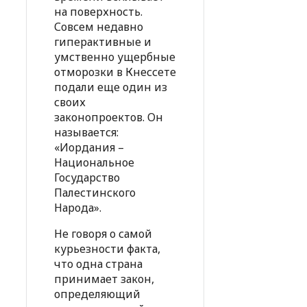
на поверхность.
Совсем недавно
гиперактивные и
умственно ущербные
отморозки в Кнессете
подали еще один из
своих
законопроектов. Он
называется:
«Иордания –
Национальное
Государство
Палестинского
Народа».
Не говоря о самой
курьезности факта,
что одна страна
принимает закон,
определяющий