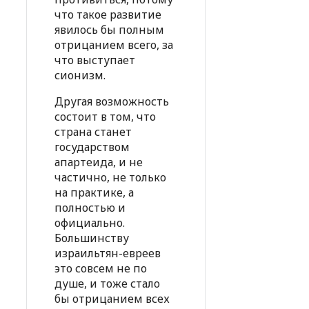
что такое развитие
явилось бы полным
отрицанием всего, за
что выступает
сионизм.
Другая возможность
состоит в том, что
страна станет
государством
апартеида, и не
частично, не только
на практике, а
полностью и
официально.
Большинству
израильтян-евреев
это совсем не по
душе, и тоже стало
бы отрицанием всех