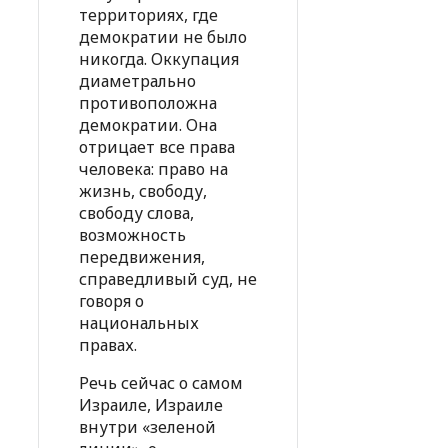
территориях, где
демократии не было
никогда. Оккупация
диаметрально
противоположна
демократии. Она
отрицает все права
человека: право на
жизнь, свободу,
свободу слова,
возможность
передвижения,
справедливый суд, не
говоря о
национальных
правах.
Речь сейчас о самом
Израиле, Израиле
внутри «зеленой