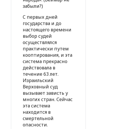
забыли?)
C первых дней
государства и до
настоящего времени
выбор судей
осуществлялся
практически путем
кооптирования, и эта
система прекрасно
действовала в
течение 63 лет.
Израильский
Верховный суд
вызывает зависть у
многих стран. Сейчас
эта система
находится в
смертельной
опасности.