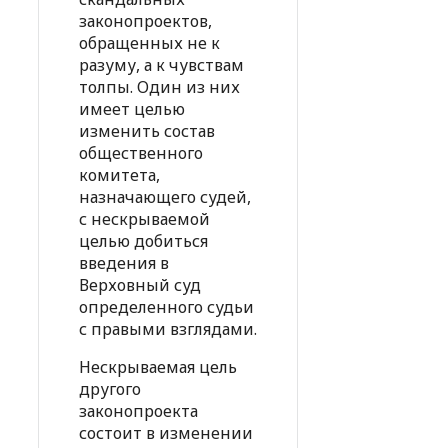
законопроектов,
обращенных не к
разуму, а к чувствам
толпы. Один из них
имеет целью
изменить состав
общественного
комитета,
назначающего судей,
с нескрываемой
целью добиться
введения в
Верховный суд
определенного судьи
с правыми взглядами.
Нескрываемая цель
другого
законопроекта
состоит в изменении