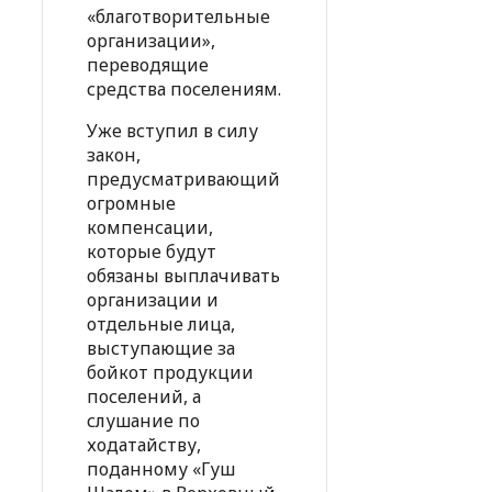
«благотворительные
организации»,
переводящие
средства поселениям.
Уже вступил в силу
закон,
предусматривающий
огромные
компенсации,
которые будут
обязаны выплачивать
организации и
отдельные лица,
выступающие за
бойкот продукции
поселений, а
слушание по
ходатайству,
поданному «Гуш