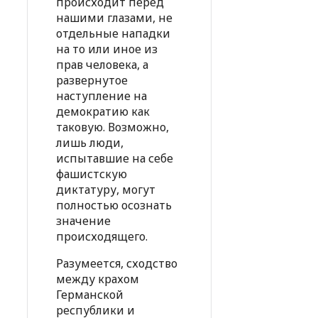
происходит перед
нашими глазами, не
отдельные нападки
на то или иное из
прав человека, а
развернутое
наступление на
демократию как
таковую. Возможно,
лишь люди,
испытавшие на себе
фашистскую
диктатуру, могут
полностью осознать
значение
происходящего.
Разумеется, сходство
между крахом
Германской
республики и