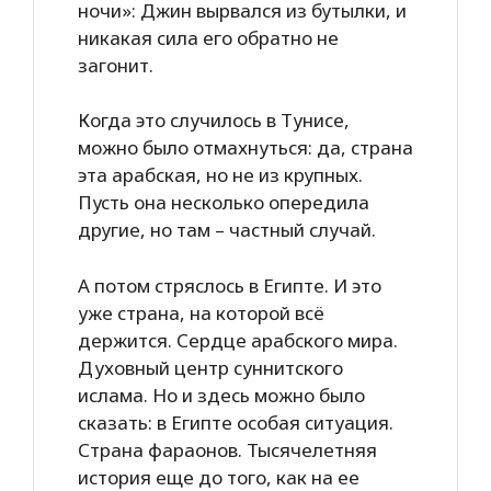
ночи»: Джин вырвался из бутылки, и
никакая сила его обратно не
загонит.
Когда это случилось в Тунисе,
можно было отмахнуться: да, страна
эта арабская, но не из крупных.
Пусть она несколько опередила
другие, но там – частный случай.
А потом стряслось в Египте. И это
уже страна, на которой всё
держится. Сердце арабского мира.
Духовный центр суннитского
ислама. Но и здесь можно было
сказать: в Египте особая ситуация.
Страна фараонов. Тысячелетняя
история еще до того, как на ее