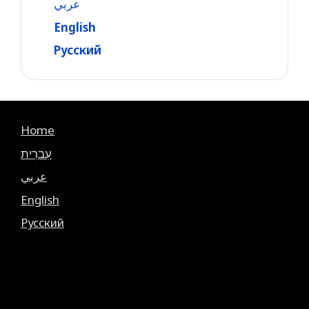
عربي
English
Русский
Home
עִברִית
عربي
English
Русский