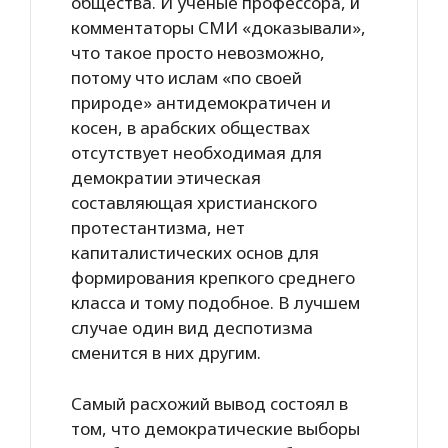
общества. И ученые профессора, и
комментаторы СМИ «доказывали»,
что такое просто невозможно,
потому что ислам «по своей
природе» антидемократичен и
косен, в арабских обществах
отсутствует необходимая для
демократии этическая
составляющая христианского
протестантизма, нет
капиталистических основ для
формирования крепкого среднего
класса и тому подобное. В лучшем
случае один вид деспотизма
сменится в них другим.
Самый расхожий вывод состоял в
том, что демократические выборы