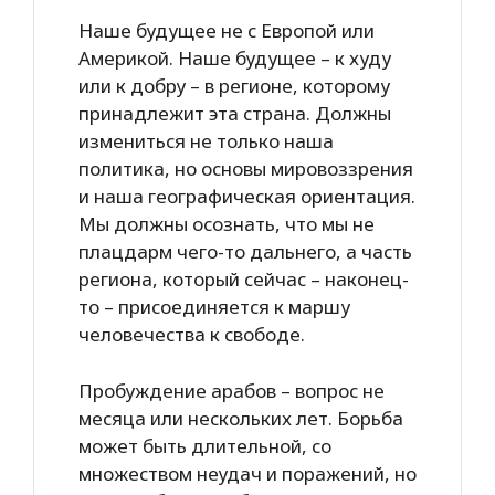
Наше будущее не с Европой или
Америкой. Наше будущее – к худу
или к добру – в регионе, которому
принадлежит эта страна. Должны
измениться не только наша
политика, но основы мировоззрения
и наша географическая ориентация.
Мы должны осознать, что мы не
плацдарм чего-то дальнего, а часть
региона, который сейчас – наконец-
то – присоединяется к маршу
человечества к свободе.
Пробуждение арабов – вопрос не
месяца или нескольких лет. Борьба
может быть длительной, со
множеством неудач и поражений, но