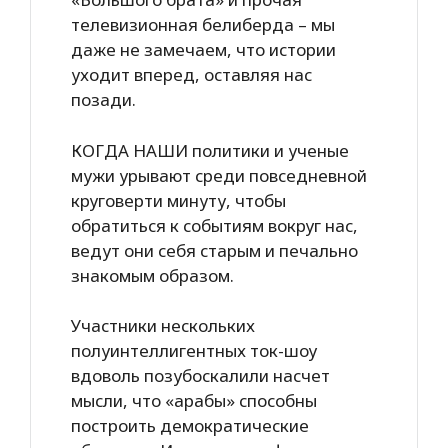
телевизионная белиберда – мы
даже не замечаем, что истории
уходит вперед, оставляя нас
позади.
КОГДА НАШИ политики и ученые
мужи урывают среди повседневной
круговерти минуту, чтобы
обратиться к событиям вокруг нас,
ведут они себя старым и печально
знакомым образом.
Участники нескольких
полуинтеллигентных ток-шоу
вдоволь позубоскалили насчет
мысли, что «арабы» способны
построить демократические