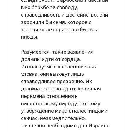
в их борьбе за свободу,
справедливость и достоинство, они
заронили бы семя, которое с
течением лет принесло бы свои
плоды.
Разумеется, такие заявления
должны идти от сердца.
Используемые как легковесная
уловка, они вызовут лишь
справедливое презрение. Их
должна сопровождать коренная
перемена отношения к
палестинскому народу. Поэтому
утверждение мира с палестинцами
сейчас, незамедлительно,
жизненно необходимо для Израиля.