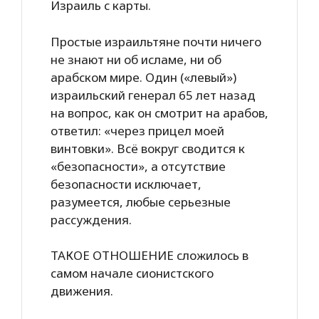
Израиль с карты.
Простые израильтяне почти ничего
не знают ни об исламе, ни об
арабском мире. Один («левый»)
израильский генерал 65 лет назад
на вопрос, как он смотрит на арабов,
ответил: «через прицел моей
винтовки». Всё вокруг сводится к
«безопасности», а отсутствие
безопасности исключает,
разумеется, любые серьезные
рассуждения.
ТАКОЕ ОТНОШЕНИЕ сложилось в
самом начале сионистского
движения.