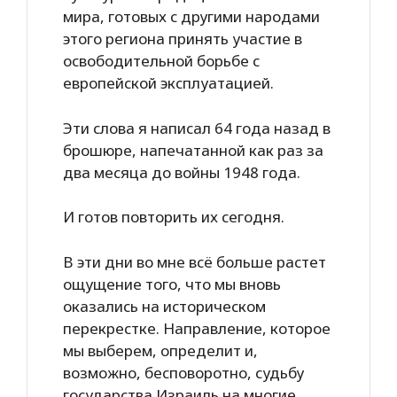
мира, готовых с другими народами
этого региона принять участие в
освободительной борьбе с
европейской эксплуатацией.
Эти слова я написал 64 года назад в
брошюре, напечатанной как раз за
два месяца до войны 1948 года.
И готов повторить их сегодня.
В эти дни во мне всё больше растет
ощущение того, что мы вновь
оказались на историческом
перекрестке. Направление, которое
мы выберем, определит и,
возможно, бесповоротно, судьбу
государства Израиль на многие