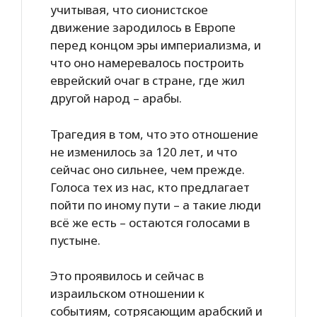
учитывая, что сионистское
движение зародилось в Европе
перед концом эры империализма, и
что оно намеревалось построить
еврейский очаг в стране, где жил
другой народ – арабы.
Трагедия в том, что это отношение
не изменилось за 120 лет, и что
сейчас оно сильнее, чем прежде.
Голоса тех из нас, кто предлагает
пойти по иному пути – а такие люди
всё же есть – остаются голосами в
пустыне.
Это проявилось и сейчас в
израильском отношении к
событиям, сотрясающим арабский и