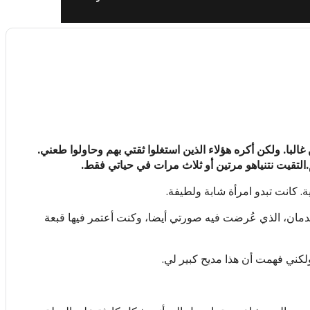
غالبا. ولكن أكره هؤلاء الذين استغلوا ثقتي بهم وحاولوا طعني.
التقيت نتنياهو مرتين أو ثلاث مرات في حياتي فقط.
 كانت تبدو امرأة شابة ولطيفة.
لدمان، الذي عُرضت فيه صورتي أيضا، وكنت أعتمر فيها قبعة
 ولكني فهمت أن هذا مديح كبير لي.