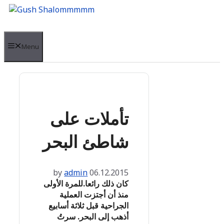
Skip
to
content
Menu
تأملات على
شاطئ البحر
by
admin
06.12.2015
كان ذلك رائعا.للمرة الأولى
منذ أن أجتزت العملية
الجراحية قبل ثلاثة أسابيع
أذهب إلى البحر. سرتُ