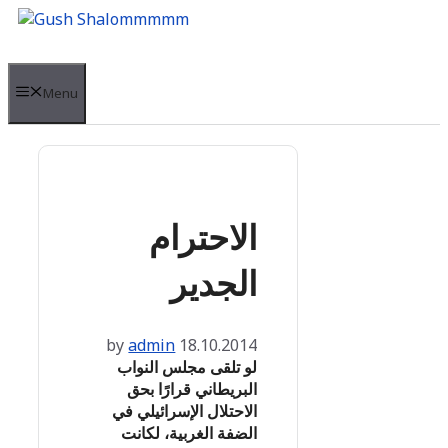
Skip
to
content
Menu
الاحترام
الجدير
by
admin
18.10.2014
لو تلقى مجلس النواب
البريطاني قرارًا بحق
الاحتلال الإسرائيلي في
الضفة الغربية، لكانت