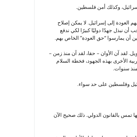
إسرائيل، وكذلك أمن فلسطين.
هم العودة إلى إسرائيل. لا يمكن إصلاح
ن نبذل جهدّا دوليًا كبيرًا لكي ندفع
ين أن يمارسوا “حق العودة” الخاص بهم.
لقد آن الأوان – حقا، لقد آن منذ زمن –
ربية الأخرى بهذه الجهود، فخطة السلام
منذ سنوات.
ئيل وفلسطين على حد سواء.
ها تمس بالقانون الدولي. ذلك صحيح الآن