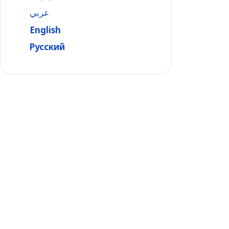
عربي
English
Русский