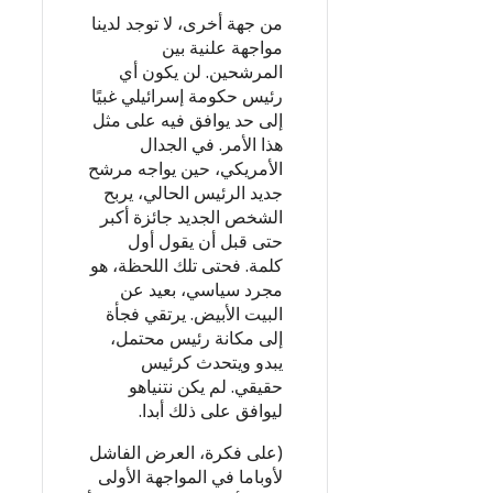
من جهة أخرى، لا توجد لدينا
مواجهة علنية بين
المرشحين. لن يكون أي
رئيس حكومة إسرائيلي غبيًا
إلى حد يوافق فيه على مثل
هذا الأمر. في الجدال
الأمريكي، حين يواجه مرشح
جديد الرئيس الحالي، يربح
الشخص الجديد جائزة أكبر
حتى قبل أن يقول أول
كلمة. فحتى تلك اللحظة، هو
مجرد سياسي، بعيد عن
البيت الأبيض. يرتقي فجأة
إلى مكانة رئيس محتمل،
يبدو ويتحدث كرئيس
حقيقي. لم يكن نتنياهو
ليوافق على ذلك أبدا.
(على فكرة، العرض الفاشل
لأوباما في المواجهة الأولى