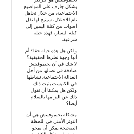
بشكل جارف على المواضيع
الاجتماعية، من خلال تجاهل
تام للاحتلال، سيتيح لها نقل
أصوات من كتلة اليمين إلى
كتلة اليسار، فهذه حيلة
شرعية.
ولكن هل هذه حيلة حقا؟ أم
أنها وجهة نظرها الحقيقية؟
لا شك في أن يحيموفيتش
صادقة في نضالها من أجل
العدالة الاجتماعية. نشاطها
في الكنيست يثبت ذلك.
ولكن هل يمكننا أن نقول
ذلك عن التزامها بالسلام
أيضا؟
مشكلة يحيموفيتش هي أن
التوتر الأمني في اللحظة
الصحيحة يمكن أن يمحو