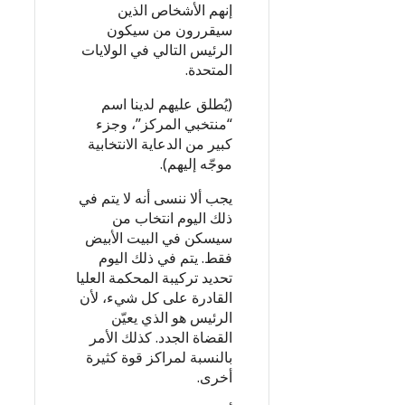
إنهم الأشخاص الذين
سيقررون من سيكون
الرئيس التالي في الولايات
المتحدة.
(يُطلق عليهم لدينا اسم
“منتخبي المركز”، وجزء
كبير من الدعاية الانتخابية
موجّه إليهم).
يجب ألا ننسى أنه لا يتم في
ذلك اليوم انتخاب من
سيسكن في البيت الأبيض
فقط. يتم في ذلك اليوم
تحديد تركيبة المحكمة العليا
القادرة على كل شيء، لأن
الرئيس هو الذي يعيّن
القضاة الجدد. كذلك الأمر
بالنسبة لمراكز قوة كثيرة
أخرى.