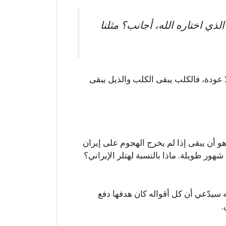
لذي اختاره الله، أجانب؟ مثلنا
 عودة، فالكلب يبقى الكلب والذيل يبقى
و أن يبقى إذا لم يخرج الهجوم على إيران
هور طويلة. ماذا بالنسبة لهتلر الإيراني؟
ه سيدّعي أن كل أقواله كان هدفها دفع
.