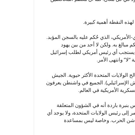
لهذه النقطة أهمية كبيرة.
-الأمريكي، الذي حُكم عليه بالسجن المؤبد.
م مبالغ به. ولكن لا أحد من بين يهود
لم يستجب أي رئيس أمريكي لطلب إسرائيل
 “لا” وانتهى الأمر.
لح الولايات المتحدة الأكثر حيوية. الجيش
ش الإسرائيلي). الجميع في واشنطن يعرفون
سكرية الأمريكية في العالم.
س بنبرة باردة أنه في الشؤون المتعلقة
امر إلى رئيس الولايات المتحدة، ولا يوجد أي
ى شن الحرب. وخاصة ليس بمساعدة