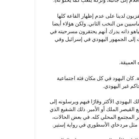
زيون لدينا على عدم إظهار القاعة كلها
سيين من النخب الثاني. ولكن هؤلاء أيضا
ياهو ذاته يدرك أنهم يحتقرون مسرحيته في
ث إلى الجمهور اليهودي في إسرائيل وفي
العميقة.
. كان اليهود في كل مكان فئة اجتماعية
حاكم غير اليهودي.
اليهودي الأكثر وقارًا فيهم ويرسلونه إلى
القيصر الملك أو الأمير. ذلك الشفيع الذي
المجتمع المحلي كله. في بعض الحالات،
، مثل مردخاي الأسطوري في رواية إستير.