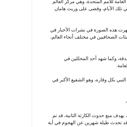
العامة للأمم المتحدة، وهي مركز العالم
في تلك الأيام، وقضى على وريث هامان
 ظهرت هذه الصورة في نشرات الأخبار في
ات الصحافيين في مختلف أنحاء العالم،
لدقة، وكما شهد أحد المحللين في
عامة.
نبي بكل وقاره، وهو الشفيع الأكبر في
، بهدف منع حدوث الكارثة الثانية، قد تم
ن قد تحدث طيلة شهرين عن الهجوم في أية