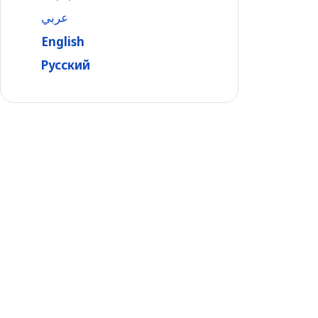
عربي
English
Русский