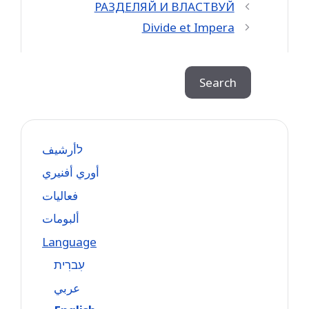
РАЗДЕЛЯЙ И ВЛАСТВУЙ
Divide et Impera
Search
Search
לأرشيف
أوري أفنيري
فعاليات
ألبومات
Language
עִברִית
عربي